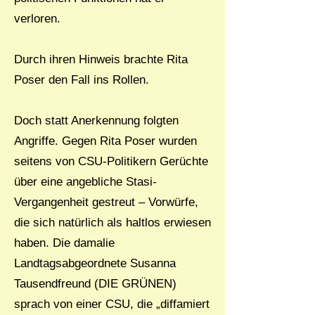
verloren.
Durch ihren Hinweis brachte Rita
Poser den Fall ins Rollen.
Doch statt Anerkennung folgten
Angriffe. Gegen Rita Poser wurden
seitens von CSU-Politikern Gerüchte
über eine angebliche Stasi-
Vergangenheit gestreut – Vorwürfe,
die sich natürlich als haltlos erwiesen
haben. Die damalie
Landtagsabgeordnete Susanna
Tausendfreund (DIE GRÜNEN)
sprach von einer CSU, die „diffamiert