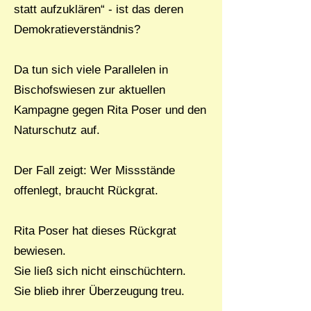
statt aufzuklären“ - ist das deren
Demokratieverständnis?
Da tun sich viele Parallelen in
Bischofswiesen zur aktuellen
Kampagne gegen Rita Poser und den
Naturschutz auf.
Der Fall zeigt: Wer Missstände
offenlegt, braucht Rückgrat.
Rita Poser hat dieses Rückgrat
bewiesen.
Sie ließ sich nicht einschüchtern.
Sie blieb ihrer Überzeugung treu.