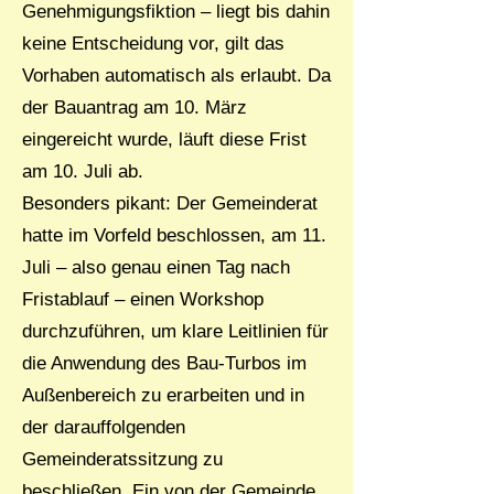
Genehmigungsfiktion – liegt bis dahin
keine Entscheidung vor, gilt das
Vorhaben automatisch als erlaubt. Da
der Bauantrag am 10. März
eingereicht wurde, läuft diese Frist
am 10. Juli ab.
Besonders pikant: Der Gemeinderat
hatte im Vorfeld beschlossen, am 11.
Juli – also genau einen Tag nach
Fristablauf – einen Workshop
durchzuführen, um klare Leitlinien für
die Anwendung des Bau-Turbos im
Außenbereich zu erarbeiten und in
der darauffolgenden
Gemeinderatssitzung zu
beschließen. Ein von der Gemeinde