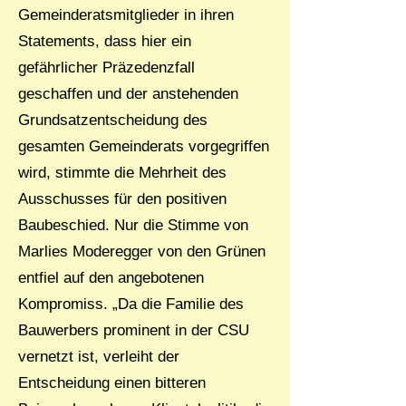
Gemeinderatsmitglieder in ihren
Statements, dass hier ein
gefährlicher Präzedenzfall
geschaffen und der anstehenden
Grundsatzentscheidung des
gesamten Gemeinderats vorgegriffen
wird, stimmte die Mehrheit des
Ausschusses für den positiven
Baubeschied. Nur die Stimme von
Marlies Moderegger von den Grünen
entfiel auf den angebotenen
Kompromiss. „Da die Familie des
Bauwerbers prominent in der CSU
vernetzt ist, verleiht der
Entscheidung einen bitteren