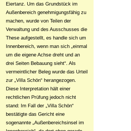
Eiertanz. Um das Grundstück im
Außenbereich genehmigungsfähig zu
machen, wurde von Teilen der
Verwaltung und des Ausschusses die
These aufgestellt, es handle sich um
Innenbereich, wenn man sich „einmal
um die eigene Achse dreht und an
drei Seiten Bebauung sieht“. Als
vermeintlicher Beleg wurde das Urteil
zur „Villa Schön“ herangezogen.
Diese Interpretation hält einer
rechtlichen Prüfung jedoch nicht
stand: Im Fall der „Villa Schön“
bestätigte das Gericht eine
sogenannte „Außenbereichsinsel im