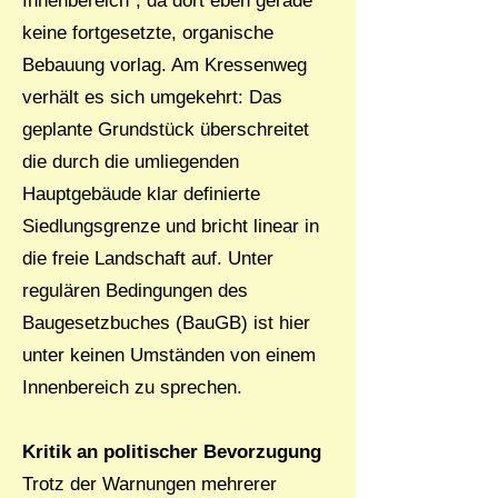
Innenbereich“, da dort eben gerade
keine fortgesetzte, organische
Bebauung vorlag. Am Kressenweg
verhält es sich umgekehrt: Das
geplante Grundstück überschreitet
die durch die umliegenden
Hauptgebäude klar definierte
Siedlungsgrenze und bricht linear in
die freie Landschaft auf. Unter
regulären Bedingungen des
Baugesetzbuches (BauGB) ist hier
unter keinen Umständen von einem
Innenbereich zu sprechen.
Kritik an politischer Bevorzugung
Trotz der Warnungen mehrerer