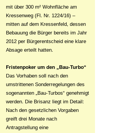
mit über 300 m² Wohnfläche am
Kressenweg (Fl. Nr. 1224/16) –
mitten auf dem Kressenfeld, dessen
Bebauung die Bürger bereits im Jahr
2012 per Bürgerentscheid eine klare
Absage erteilt hatten.
Fristenpoker um den „Bau-Turbo“
Das Vorhaben soll nach den
umstrittenen Sonderregelungen des
sogenannten „Bau-Turbos“ genehmigt
werden. Die Brisanz liegt im Detail:
Nach den gesetzlichen Vorgaben
greift drei Monate nach
Antragstellung eine