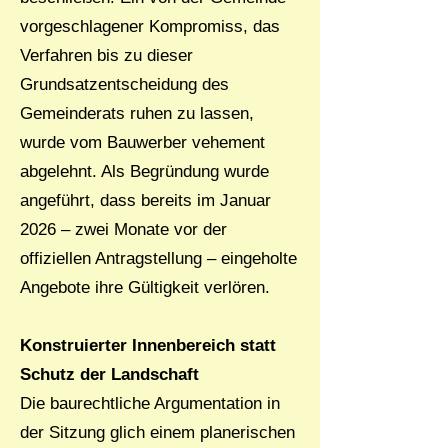
vorgeschlagener Kompromiss, das
Verfahren bis zu dieser
Grundsatzentscheidung des
Gemeinderats ruhen zu lassen,
wurde vom Bauwerber vehement
abgelehnt. Als Begründung wurde
angeführt, dass bereits im Januar
2026 – zwei Monate vor der
offiziellen Antragstellung – eingeholte
Angebote ihre Gültigkeit verlören.
Konstruierter Innenbereich statt
Schutz der Landschaft
Die baurechtliche Argumentation in
der Sitzung glich einem planerischen