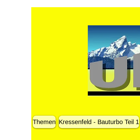
Themen
Kressenfeld - Bauturbo Teil 1