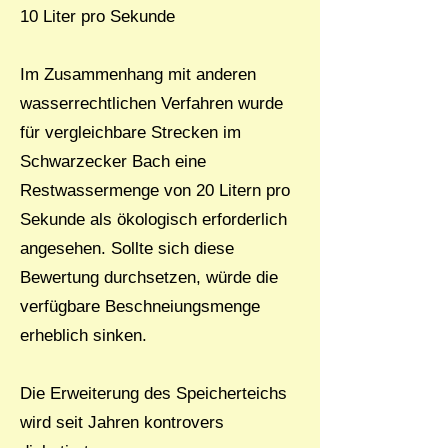
10 Liter pro Sekunde
Im Zusammenhang mit anderen
wasserrechtlichen Verfahren wurde
für vergleichbare Strecken im
Schwarzecker Bach eine
Restwassermenge von 20 Litern pro
Sekunde als ökologisch erforderlich
angesehen. Sollte sich diese
Bewertung durchsetzen, würde die
verfügbare Beschneiungsmenge
erheblich sinken.
Die Erweiterung des Speicherteichs
wird seit Jahren kontrovers