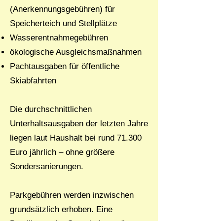
(Anerkennungsgebühren) für
Speicherteich und Stellplätze
Wasserentnahmegebühren
ökologische Ausgleichsmaßnahmen
Pachtausgaben für öffentliche
Skiabfahrten
Die durchschnittlichen
Unterhaltsausgaben der letzten Jahre
liegen laut Haushalt bei rund 71.300
Euro jährlich – ohne größere
Sondersanierungen.
Parkgebühren werden inzwischen
grundsätzlich erhoben. Eine