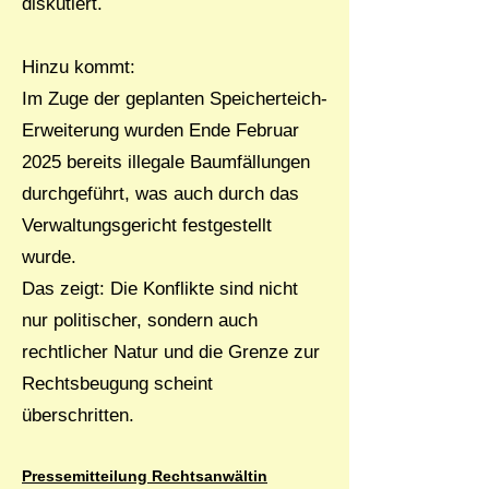
diskutiert.
Hinzu kommt:
Im Zuge der geplanten Speicherteich-
Erweiterung wurden Ende Februar
2025 bereits illegale Baumfällungen
durchgeführt, was auch durch das
Verwaltungsgericht festgestellt
wurde.
Das zeigt: Die Konflikte sind nicht
nur politischer, sondern auch
rechtlicher Natur und die Grenze zur
Rechtsbeugung scheint
überschritten.
Pressemitteilung Rechtsanwältin