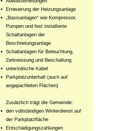
Abwasserleitungen
Erneuerung der Heizungsanlage
„Basisanlagen“ wie Kompressor,
Pumpen und fest installierte
Schaltanlagen der
Beschneiungsanlage
Schaltanlagen für Beleuchtung,
Zeitmessung und Beschallung
unterirdische Kabel
Parkplatzunterhalt (auch auf
angepachteten Flächen)
Zusätzlich trägt die Gemeinde:
den vollständigen Winterdienst auf
der Parkplatzfläche
Entschädigungszahlungen