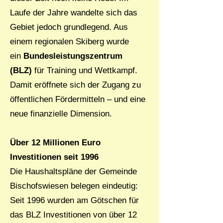
Laufe der Jahre wandelte sich das
Gebiet jedoch grundlegend. Aus
einem regionalen Skiberg wurde
ein
Bundesleistungszentrum
(BLZ)
für Training und Wettkampf.
Damit eröffnete sich der Zugang zu
öffentlichen Fördermitteln – und eine
neue finanzielle Dimension.
Über 12 Millionen Euro
Investitionen seit 1996
Die Haushaltspläne der Gemeinde
Bischofswiesen belegen eindeutig:
Seit 1996 wurden am Götschen für
das BLZ Investitionen von über 12