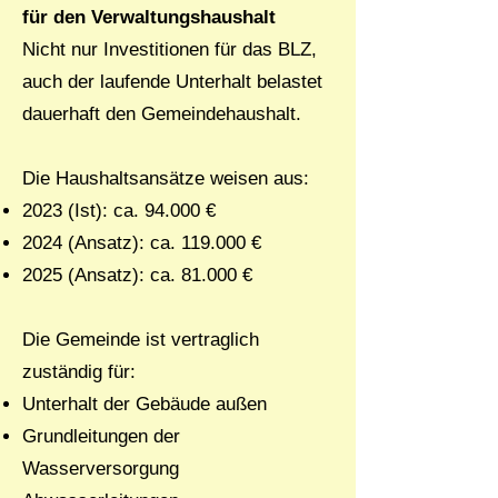
für den Verwaltungshaushalt
Nicht nur Investitionen für das BLZ,
auch der laufende Unterhalt belastet
dauerhaft den Gemeindehaushalt.
Die Haushaltsansätze weisen aus:
2023 (Ist): ca. 94.000 €
2024 (Ansatz): ca. 119.000 €
2025 (Ansatz): ca. 81.000 €
Die Gemeinde ist vertraglich
zuständig für:
Unterhalt der Gebäude außen
Grundleitungen der
Wasserversorgung