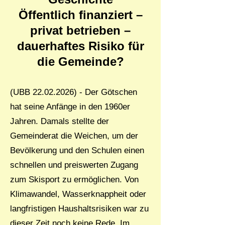
Öffentlich finanziert –
privat betrieben –
dauerhaftes Risiko für
die Gemeinde?
(UBB
22.02.2026)
- Der Götschen
hat seine Anfänge in den 1960er
Jahren. Damals stellte der
Gemeinderat die Weichen, um der
Bevölkerung und den Schulen einen
schnellen und preiswerten Zugang
zum Skisport zu ermöglichen. Von
Klimawandel, Wasserknappheit oder
langfristigen Haushaltsrisiken war zu
dieser Zeit noch keine Rede. Im