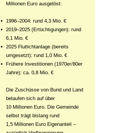
Millionen Euro ausgelöst:
1996–2004: rund 4,3 Mio. €
2019–2025 (Ertüchtigungen): rund
6,1 Mio. €
2025 Flutlichtanlage (bereits
umgesetzt): rund 1,0 Mio. €
Frühere Investitionen (1970er/80er
Jahre): ca. 0,8 Mio. €
Die Zuschüsse von Bund und Land
belaufen sich auf über
10 Millionen Euro. Die Gemeinde
selbst trägt bislang rund
1,5 Millionen Euro Eigenanteil –
zuzüglich Vorfinanzierung,