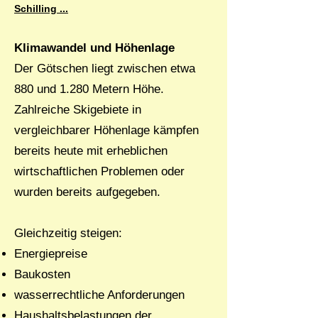
Schilling ...
Klimawandel und Höhenlage
Der Götschen liegt zwischen etwa
880 und 1.280 Metern Höhe.
Zahlreiche Skigebiete in
vergleichbarer Höhenlage kämpfen
bereits heute mit erheblichen
wirtschaftlichen Problemen oder
wurden bereits aufgegeben.
Gleichzeitig steigen:
Energiepreise
Baukosten
wasserrechtliche Anforderungen
Haushaltsbelastungen der