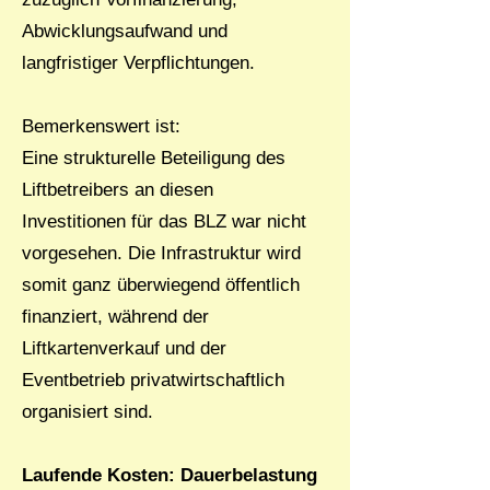
Abwicklungsaufwand und
langfristiger Verpflichtungen.
Bemerkenswert ist:
Eine strukturelle Beteiligung des
Liftbetreibers an diesen
Investitionen für das BLZ war nicht
vorgesehen. Die Infrastruktur wird
somit ganz überwiegend öffentlich
finanziert, während der
Liftkartenverkauf und der
Eventbetrieb privatwirtschaftlich
organisiert sind.
Laufende Kosten: Dauerbelastung