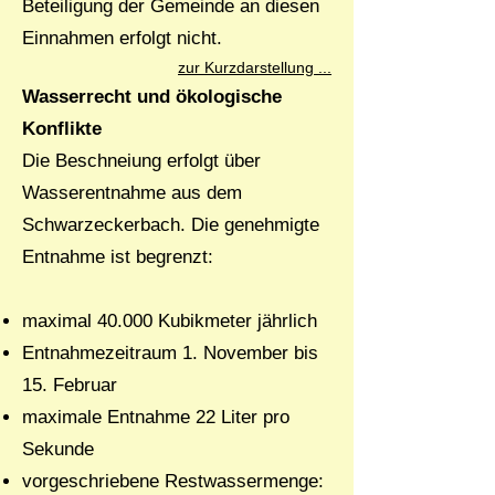
Beteiligung der Gemeinde an diesen
Einnahmen erfolgt nicht.
zur Kurzdarstellung ...
Wasserrecht und ökologische
Konflikte
Die Beschneiung erfolgt über
Wasserentnahme aus dem
Schwarzeckerbach. Die genehmigte
Entnahme ist begrenzt:
maximal 40.000 Kubikmeter jährlich
Entnahmezeitraum 1. November bis
15. Februar
maximale Entnahme 22 Liter pro
Sekunde
vorgeschriebene Restwassermenge: